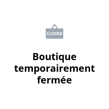
Boutique
temporairement
fermée