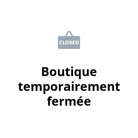
Boutique
temporairement
fermée