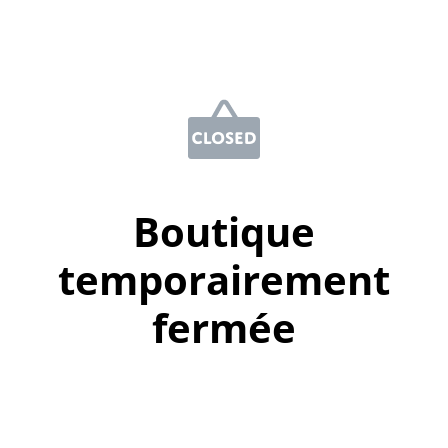
Boutique
temporairement
fermée