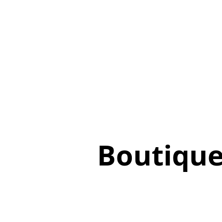
Boutiqu