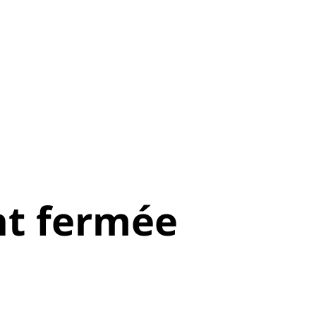
t fermée