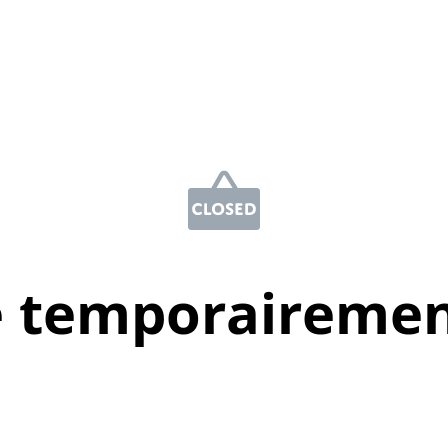
e temporairemen