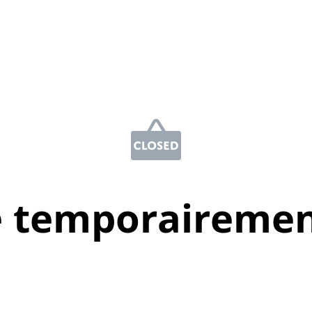
e temporairemen