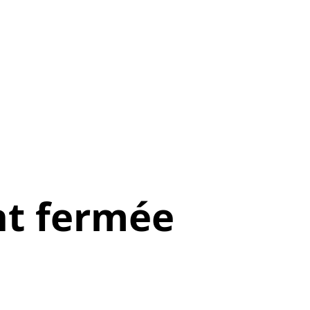
t fermée