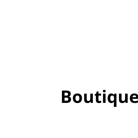
Boutiqu