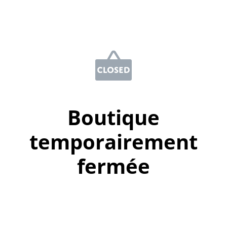
Boutique
temporairement
fermée