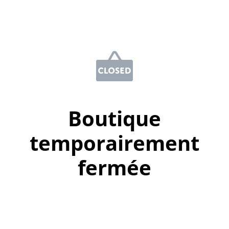
Boutique
temporairement
fermée