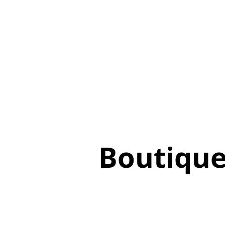
Boutiqu