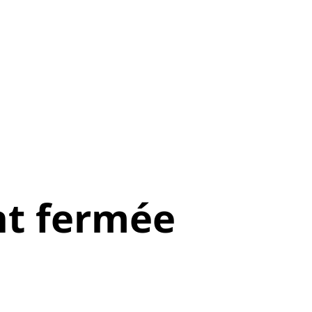
t fermée