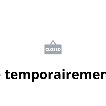
e temporairemen