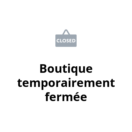
Boutique
temporairement
fermée